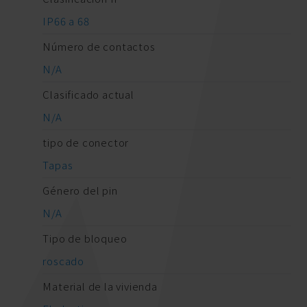
IP66 a 68
Número de contactos
N/A
Clasificado actual
N/A
tipo de conector
Tapas
Género del pin
N/A
Tipo de bloqueo
roscado
Material de la vivienda