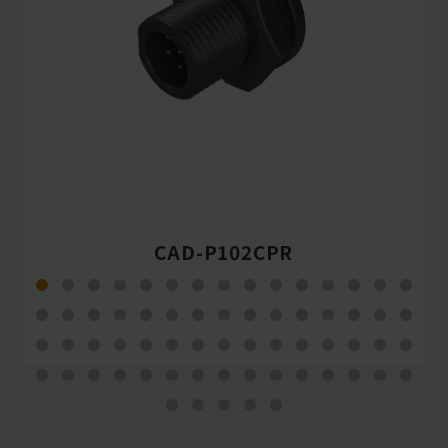
CAD-P102CPR