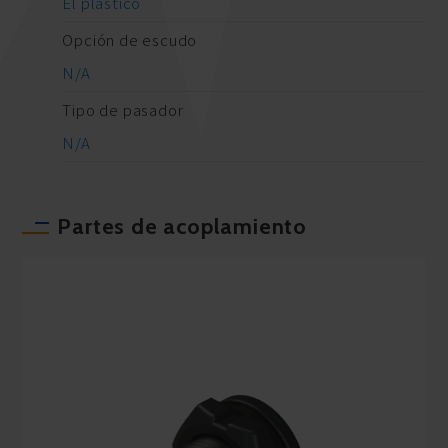
El plastico
Opción de escudo
N/A
Tipo de pasador
N/A
Partes de acoplamiento