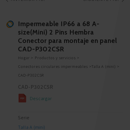
Impermeable IP66 a 68 A-
size(Mini) 2 Pins Hembra
Conector para montaje en panel
CAD-P302CSR
Hogar
Productos y servicios
Conectores circulares impermeables
Talla A (mini)
CAD-P302CSR
CAD-P302CSR
Descargar
Serie
Talla A (mini)