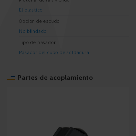
El plastico
Opción de escudo
No blindado
Tipo de pasador
Pasador del cubo de soldadura
Partes de acoplamiento