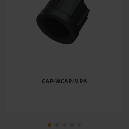
CAP-WCAP-MRA