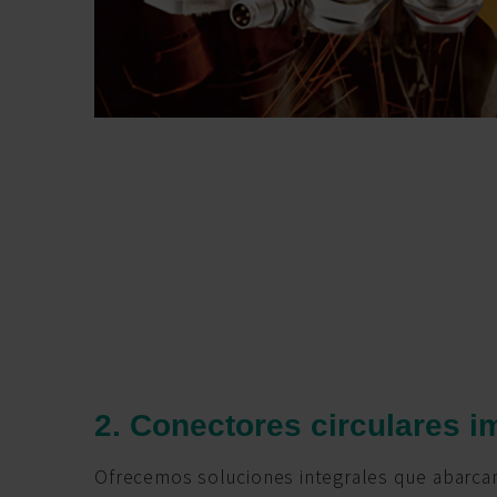
2. Conectores circulares i
Ofrecemos soluciones integrales que abarcan