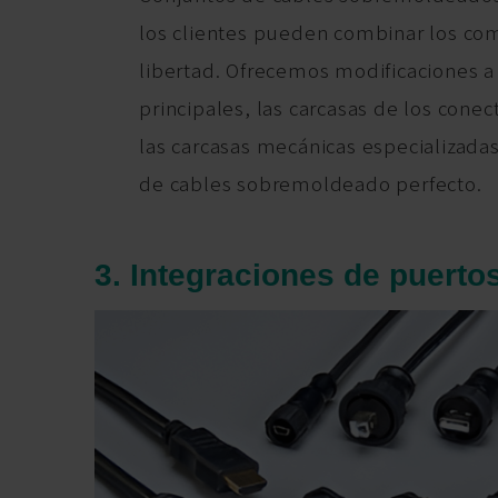
los clientes pueden combinar los co
libertad. Ofrecemos modificaciones a
principales, las carcasas de los conec
las carcasas mecánicas especializadas
de cables sobremoldeado perfecto.
3. Integraciones de puerto