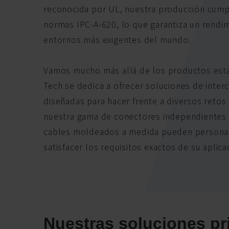
reconocida por UL, nuestra producción cump
normas IPC-A-620, lo que garantiza un rendimi
entornos más exigentes del mundo.
Vamos mucho más allá de los productos está
Tech se dedica a ofrecer soluciones de inter
diseñadas para hacer frente a diversos retos
nuestra gama de conectores independientes
cables moldeados a medida pueden personal
satisfacer los requisitos exactos de su aplica
Nuestras soluciones pr