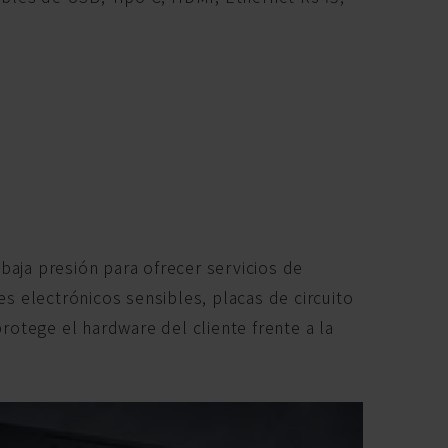
aja presión para ofrecer servicios de
 electrónicos sensibles, placas de circuito
tege el hardware del cliente frente a la