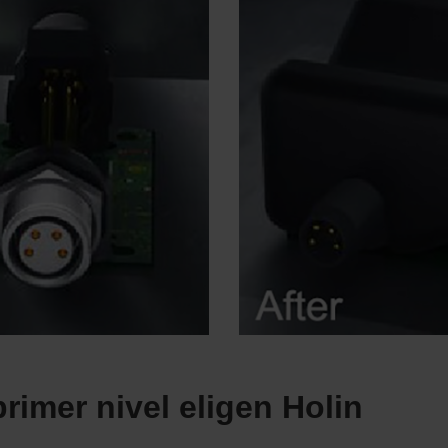
rimer nivel eligen Holin