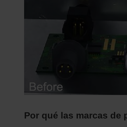
Por qué las marcas de p