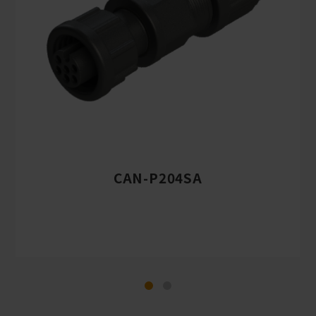
CAN-P204SA