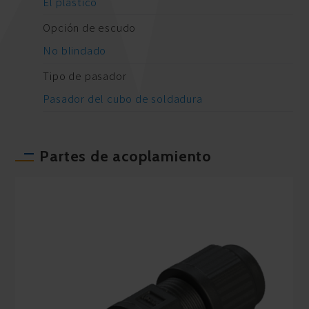
El plastico
Opción de escudo
No blindado
Tipo de pasador
Pasador del cubo de soldadura
Partes de acoplamiento