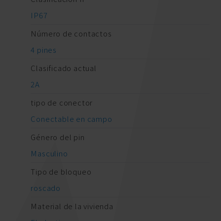
IP67
Número de contactos
4 pines
Clasificado actual
2A
tipo de conector
Conectable en campo
Género del pin
Masculino
Tipo de bloqueo
roscado
Material de la vivienda