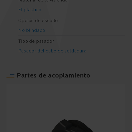
El plastico
Opción de escudo
No blindado
Tipo de pasador
Pasador del cubo de soldadura
Partes de acoplamiento