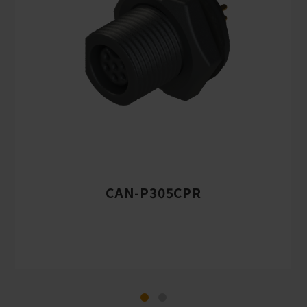
CAN-P305CPR