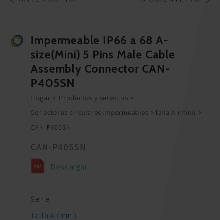
Impermeable IP66 a 68 A-
size(Mini) 5 Pins Male Cable
Assembly Connector CAN-
P405SN
Hogar
Productos y servicios
Conectores circulares impermeables
Talla A (mini)
CAN-P405SN
CAN-P405SN
Descargar
Serie
Talla A (mini)