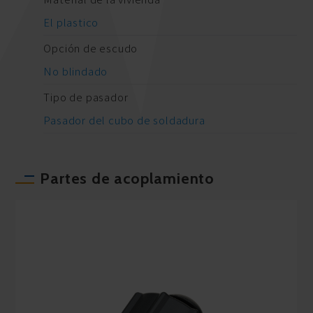
El plastico
Opción de escudo
No blindado
Tipo de pasador
Pasador del cubo de soldadura
Partes de acoplamiento