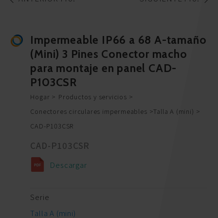
Impermeable IP66 a 68 A-tamaño
(Mini) 3 Pines Conector macho
para montaje en panel CAD-
P103CSR
Hogar
Productos y servicios
Conectores circulares impermeables
Talla A (mini)
CAD-P103CSR
CAD-P103CSR
Descargar
Serie
Talla A (mini)