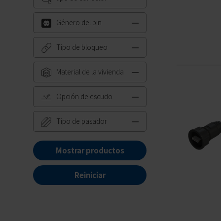
Género del pin
Tipo de bloqueo
Material de la vivienda
Opción de escudo
Tipo de pasador
Mostrar productos
Reiniciar