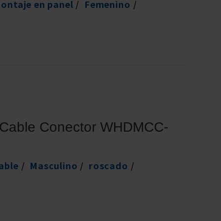
ontaje en panel
Femenino
 Cable Conector WHDMCC-
able
Masculino
roscado