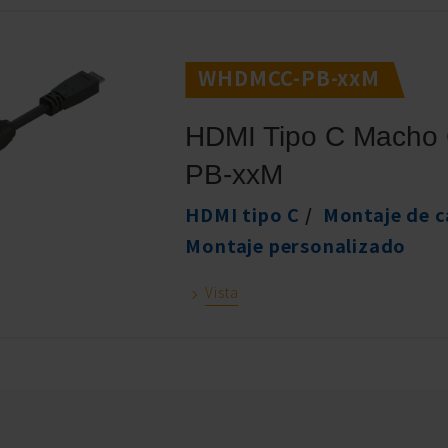
WHDMCC-PB-xxM
HDMI Tipo C Macho
PB-xxM
HDMI tipo C
Montaje de c
Montaje personalizado
Vista