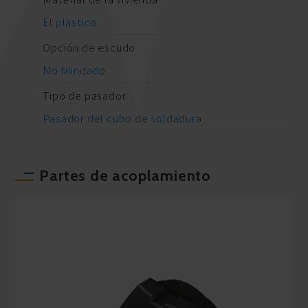
El plastico
Opción de escudo
No blindado
Tipo de pasador
Pasador del cubo de soldadura
Partes de acoplamiento