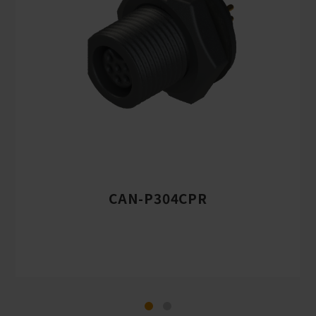
CAN-P304CPR