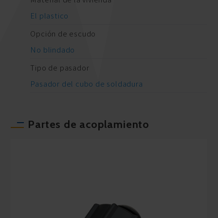
El plastico
Opción de escudo
No blindado
Tipo de pasador
Pasador del cubo de soldadura
Partes de acoplamiento