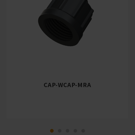
CAP-WCAP-MRA