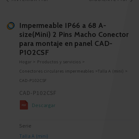
Impermeable IP66 a 68 A-
size(Mini) 2 Pins Macho Conector
para montaje en panel CAD-
P102CSF
Hogar
Productos y servicios
Conectores circulares impermeables
Talla A (mini)
CAD-P102CSF
CAD-P102CSF
Descargar
Serie
Talla A (mini)