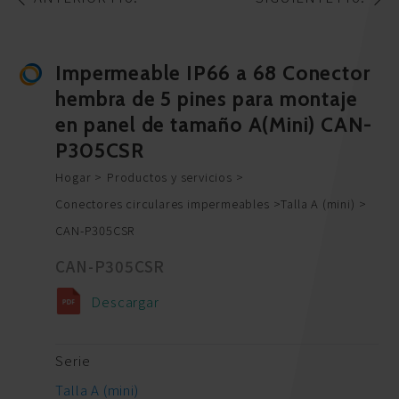
Impermeable IP66 a 68 Conector
hembra de 5 pines para montaje
en panel de tamaño A(Mini) CAN-
P305CSR
Hogar
Productos y servicios
Conectores circulares impermeables
Talla A (mini)
CAN-P305CSR
CAN-P305CSR
Descargar
Serie
Talla A (mini)