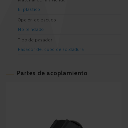
El plastico
Opción de escudo
No blindado
Tipo de pasador
Pasador del cubo de soldadura
Partes de acoplamiento