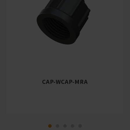
CAP-WCAP-MRA