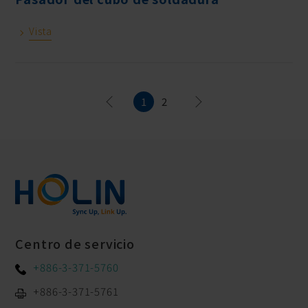
Vista
1
2
Centro de servicio
+886-3-371-5760
+886-3-371-5761