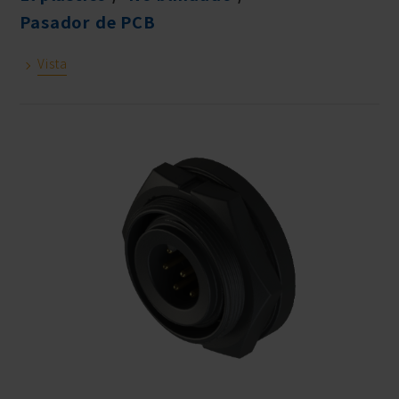
Pasador de PCB
Vista