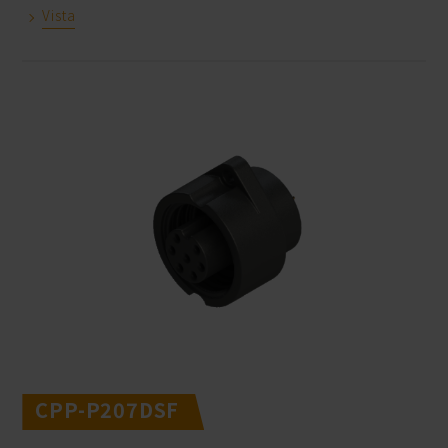
Vista
CPP-P207DSF