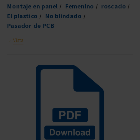
Montaje en panel
Femenino
roscado
El plastico
No blindado
Pasador de PCB
Vista