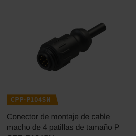
CPP-P104SN
Conector de montaje de cable
macho de 4 patillas de tamaño P