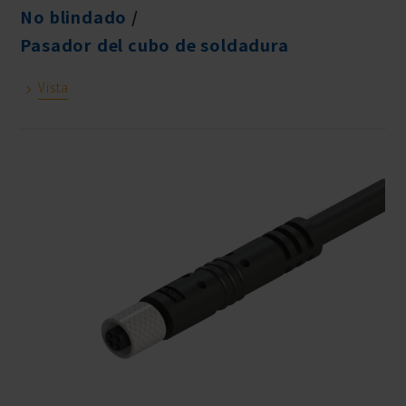
No blindado
Pasador del cubo de soldadura
Vista