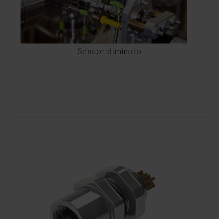
Sensor diminuto