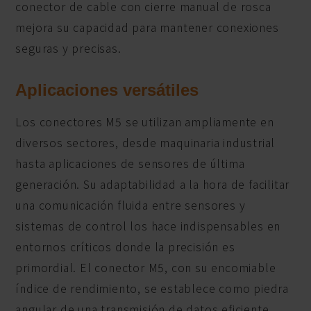
conector de cable con cierre manual de rosca
mejora su capacidad para mantener conexiones
seguras y precisas.
Aplicaciones versátiles
Los conectores M5 se utilizan ampliamente en
diversos sectores, desde maquinaria industrial
hasta aplicaciones de sensores de última
generación. Su adaptabilidad a la hora de facilitar
una comunicación fluida entre sensores y
sistemas de control los hace indispensables en
entornos críticos donde la precisión es
primordial. El conector M5, con su encomiable
índice de rendimiento, se establece como piedra
angular de una transmisión de datos eficiente.