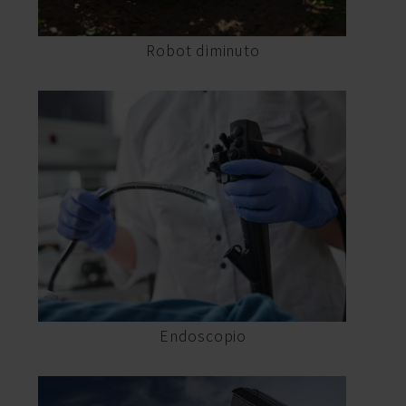
Robot diminuto
Endoscopio