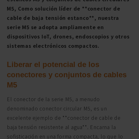
M5, Como solución líder de **conector de
cable de baja tensión estanco**, nuestra
serie M5 se adopta ampliamente en
dispositivos IoT, drones, endoscopios y otros
sistemas electrónicos compactos.
Liberar el potencial de los
conectores y conjuntos de cables
M5
El conector de la serie M5, a menudo
denominado conector circular M5, es un
excelente ejemplo de **conector de cable de
baja tensión resistente al agua**. Encarna la
sofisticación en una forma compacta, lo que lo