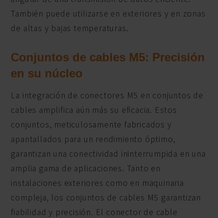
También puede utilizarse en exteriores y en zonas
de altas y bajas temperaturas.
Conjuntos de cables M5: Precisión
en su núcleo
La integración de conectores M5 en conjuntos de
cables amplifica aún más su eficacia. Estos
conjuntos, meticulosamente fabricados y
apantallados para un rendimiento óptimo,
garantizan una conectividad ininterrumpida en una
amplia gama de aplicaciones. Tanto en
instalaciones exteriores como en maquinaria
compleja, los conjuntos de cables M5 garantizan
fiabilidad y precisión. El conector de cable