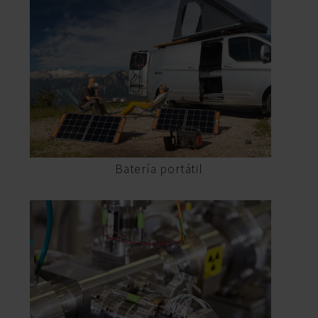
Batería portátil