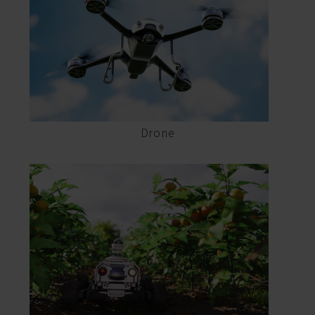
Drone