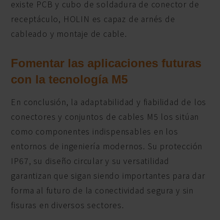
existe PCB y cubo de soldadura de conector de
receptáculo, HOLIN es capaz de arnés de
cableado y montaje de cable.
Fomentar las aplicaciones futuras
con la tecnología M5
En conclusión, la adaptabilidad y fiabilidad de los
conectores y conjuntos de cables M5 los sitúan
como componentes indispensables en los
entornos de ingeniería modernos. Su protección
IP67, su diseño circular y su versatilidad
garantizan que sigan siendo importantes para dar
forma al futuro de la conectividad segura y sin
fisuras en diversos sectores.