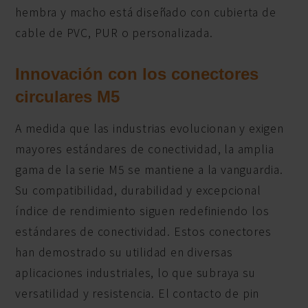
hembra y macho está diseñado con cubierta de
cable de PVC, PUR o personalizada.
Innovación con los conectores
circulares M5
A medida que las industrias evolucionan y exigen
mayores estándares de conectividad, la amplia
gama de la serie M5 se mantiene a la vanguardia.
Su compatibilidad, durabilidad y excepcional
índice de rendimiento siguen redefiniendo los
estándares de conectividad. Estos conectores
han demostrado su utilidad en diversas
aplicaciones industriales, lo que subraya su
versatilidad y resistencia. El contacto de pin