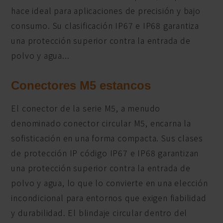
hace ideal para aplicaciones de precisión y bajo
consumo. Su clasificación IP67 e IP68 garantiza
una protección superior contra la entrada de
polvo y agua...
Conectores M5 estancos
El conector de la serie M5, a menudo
denominado conector circular M5, encarna la
sofisticación en una forma compacta. Sus clases
de protección IP código IP67 e IP68 garantizan
una protección superior contra la entrada de
polvo y agua, lo que lo convierte en una elección
incondicional para entornos que exigen fiabilidad
y durabilidad. El blindaje circular dentro del