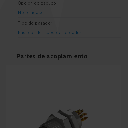
Opción de escudo
No blindado
Tipo de pasador
Pasador del cubo de soldadura
Partes de acoplamiento