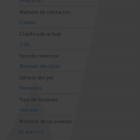
IP66 a 68
Número de contactos
5 pines
Clasificado actual
1.5A
tipo de conector
Montaje de cable
Género del pin
Femenino
Tipo de bloqueo
roscado
Material de la vivienda
El plastico