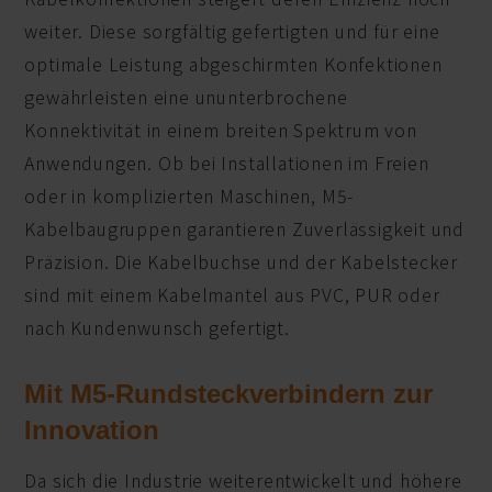
weiter. Diese sorgfältig gefertigten und für eine
optimale Leistung abgeschirmten Konfektionen
gewährleisten eine ununterbrochene
Konnektivität in einem breiten Spektrum von
Anwendungen. Ob bei Installationen im Freien
oder in komplizierten Maschinen, M5-
Kabelbaugruppen garantieren Zuverlässigkeit und
Präzision. Die Kabelbuchse und der Kabelstecker
sind mit einem Kabelmantel aus PVC, PUR oder
nach Kundenwunsch gefertigt.
Mit M5-Rundsteckverbindern zur
Innovation
Da sich die Industrie weiterentwickelt und höhere