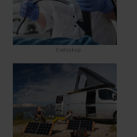
Endoskop