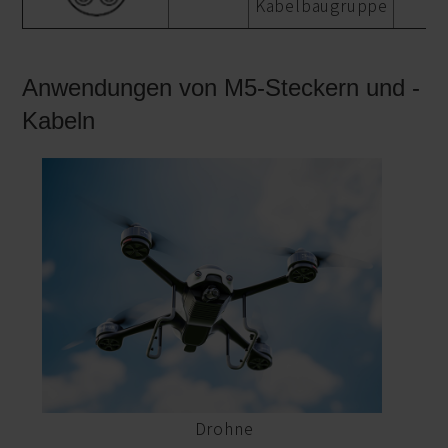
Kabelbaugruppe
Anwendungen von M5-Steckern und -
Kabeln
Drohne