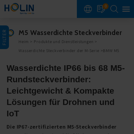
Cookie-Einstellungen
0
M5 Wasserdichte Steckverbinder
FILTER
Heim
Produkte und Dienstleistungen
Wasserdichte Steckverbinder der M-Serie
BMW M5
Wasserdichte IP66 bis 68 M5-
Rundsteckverbinder:
Leichtgewicht & Kompakte
Lösungen für Drohnen und
IoT
Die IP67-zertifizierten M5-Steckverbinder