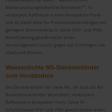
Niederspannungskabelsteckverbinder**. Er
verkörpert Raffinesse in einer kompakten Form
und ist damit ideal für Präzisionsanwendungen mit
geringem Stromverbrauch. Seine IP67- und IP68-
Klassifizierung gewährleistet einen
hervorragenden Schutz gegen das Eindringen von
Staub und Wasser...
Wasserdichte M5-Steckverbinder
zum Verständnis
Die Steckverbinder der Serie M5, oft auch als M5-
Rundsteckverbinder bezeichnet, verkörpern
Raffinesse in kompakter Form. Seine IP-
Schutzklassen IP67 und IP68 gewährleisten einen