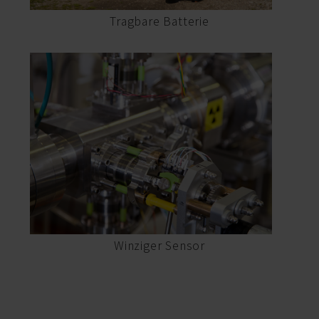
Tragbare Batterie
Winziger Sensor