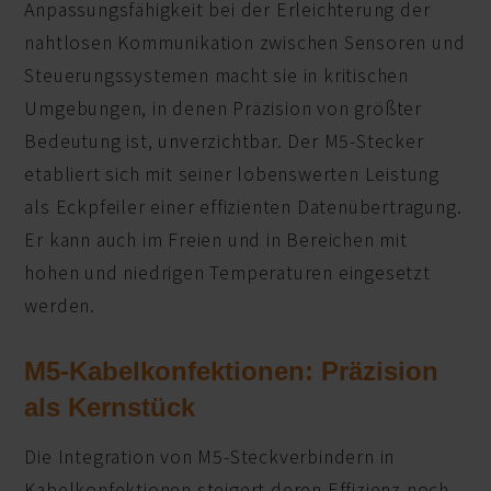
Anpassungsfähigkeit bei der Erleichterung der
nahtlosen Kommunikation zwischen Sensoren und
Steuerungssystemen macht sie in kritischen
Umgebungen, in denen Präzision von größter
Bedeutung ist, unverzichtbar. Der M5-Stecker
etabliert sich mit seiner lobenswerten Leistung
als Eckpfeiler einer effizienten Datenübertragung.
Er kann auch im Freien und in Bereichen mit
hohen und niedrigen Temperaturen eingesetzt
werden.
M5-Kabelkonfektionen: Präzision
als Kernstück
Die Integration von M5-Steckverbindern in
Kabelkonfektionen steigert deren Effizienz noch