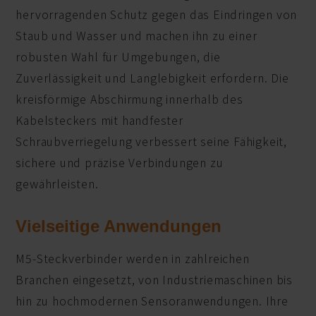
hervorragenden Schutz gegen das Eindringen von
Staub und Wasser und machen ihn zu einer
robusten Wahl für Umgebungen, die
Zuverlässigkeit und Langlebigkeit erfordern. Die
kreisförmige Abschirmung innerhalb des
Kabelsteckers mit handfester
Schraubverriegelung verbessert seine Fähigkeit,
sichere und präzise Verbindungen zu
gewährleisten.
Vielseitige Anwendungen
M5-Steckverbinder werden in zahlreichen
Branchen eingesetzt, von Industriemaschinen bis
hin zu hochmodernen Sensoranwendungen. Ihre