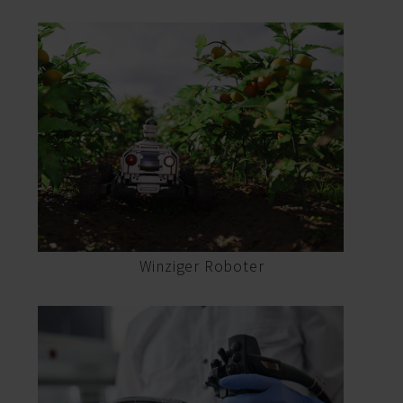
Winziger Roboter