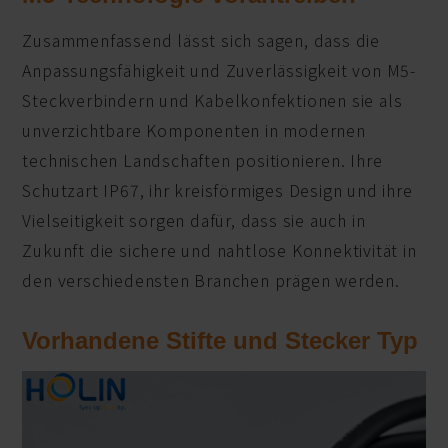
Zusammenfassend lässt sich sagen, dass die
Anpassungsfähigkeit und Zuverlässigkeit von M5-
Steckverbindern und Kabelkonfektionen sie als
unverzichtbare Komponenten in modernen
technischen Landschaften positionieren. Ihre
Schutzart IP67, ihr kreisförmiges Design und ihre
Vielseitigkeit sorgen dafür, dass sie auch in
Zukunft die sichere und nahtlose Konnektivität in
den verschiedensten Branchen prägen werden.
Vorhandene Stifte und Stecker Typ