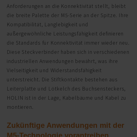
Anforderungen an die Konnektivität stellt, bleibt
die breite Palette der M5-Serie an der Spitze. Ihre
Kompatibilität, Langlebigkeit und
außergewöhnliche Leistungsfähigkeit definieren
die Standards für Konnektivität immer wieder neu.
Diese Steckverbinder haben sich in verschiedenen
industriellen Anwendungen bewährt, was ihre
Vielseitigkeit und Widerstandsfähigkeit
unterstreicht. Die Stiftkontakte bestehen aus
Leiterplatte und Lötkelch des Buchsensteckers,
HOLIN ist in der Lage, Kabelbäume und Kabel zu
montieren.
Zukünftige Anwendungen mit der
M5-Technologie vorantreiben