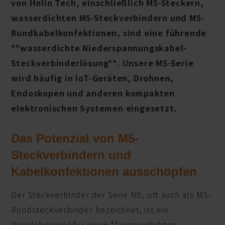
von Holin Tech, einschließlich M5-Steckern,
wasserdichten M5-Steckverbindern und M5-
Rundkabelkonfektionen, sind eine führende
**wasserdichte Niederspannungskabel-
Steckverbinderlösung**. Unsere M5-Serie
wird häufig in IoT-Geräten, Drohnen,
Endoskopen und anderen kompakten
elektronischen Systemen eingesetzt.
Das Potenzial von M5-
Steckverbindern und
Kabelkonfektionen ausschöpfen
Der Steckverbinder der Serie M5, oft auch als M5-
Rundsteckverbinder bezeichnet, ist ein
Paradebeispiel für einen **wasserdichten