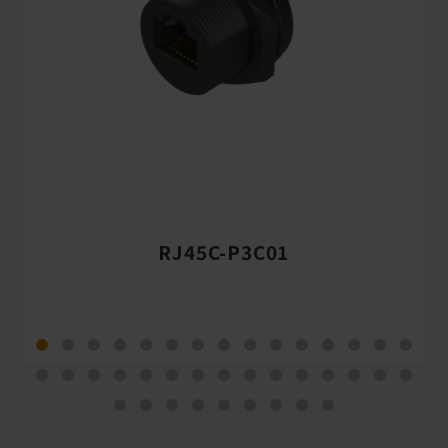
RJ45C-P3C01