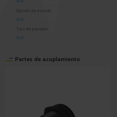
N/A
Opción de escudo
N/A
Tipo de pasador
N/A
Partes de acoplamiento