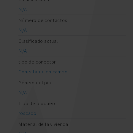
N/A
Número de contactos
N/A
Clasificado actual
N/A
tipo de conector
Conectable en campo
Género del pin
N/A
Tipo de bloqueo
roscado
Material de la vivienda