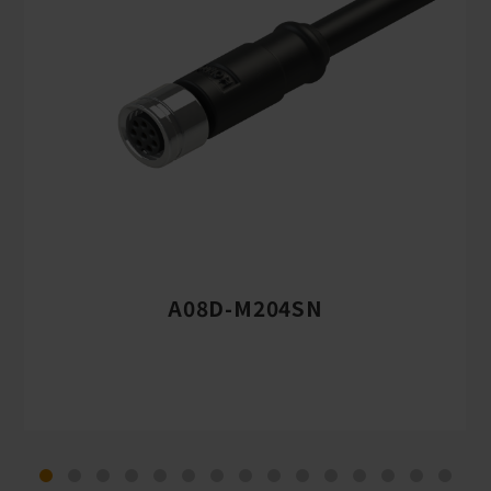
A08D-M204SN