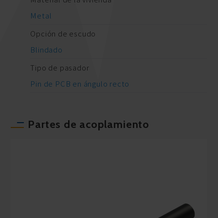
Metal
Opción de escudo
Blindado
Tipo de pasador
Pin de PCB en ángulo recto
Partes de acoplamiento