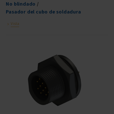
No blindado
Pasador del cubo de soldadura
Vista