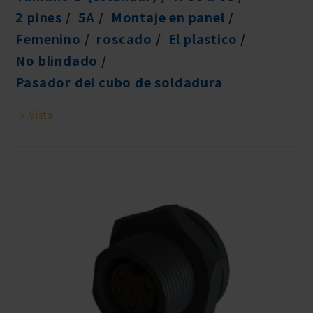
2 pines
5A
Montaje en panel
Femenino
roscado
El plastico
No blindado
Pasador del cubo de soldadura
Vista