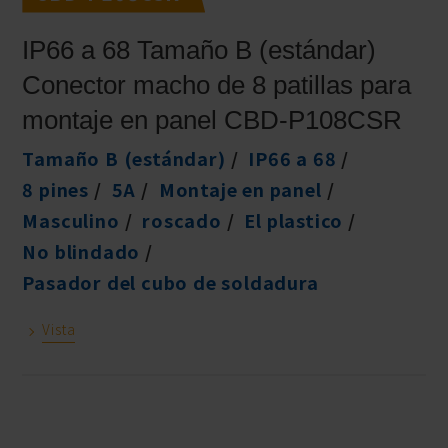
IP66 a 68 Tamaño B (estándar)
Conector macho de 8 patillas para
montaje en panel CBD-P108CSR
Tamaño B (estándar)
IP66 a 68
8 pines
5A
Montaje en panel
Masculino
roscado
El plastico
No blindado
Pasador del cubo de soldadura
Vista