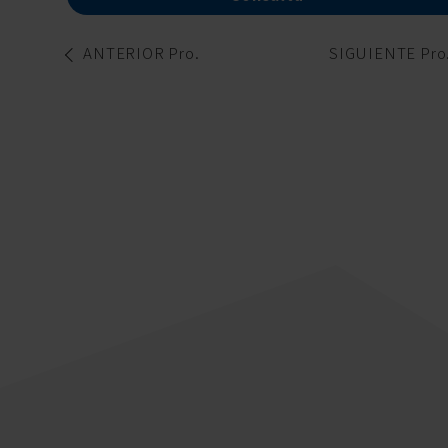
ANTERIOR Pro.
SIGUIENTE Pro