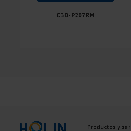
CBD-P207RM
Productos y ser