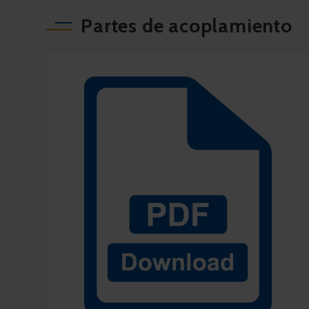
Partes de acoplamiento