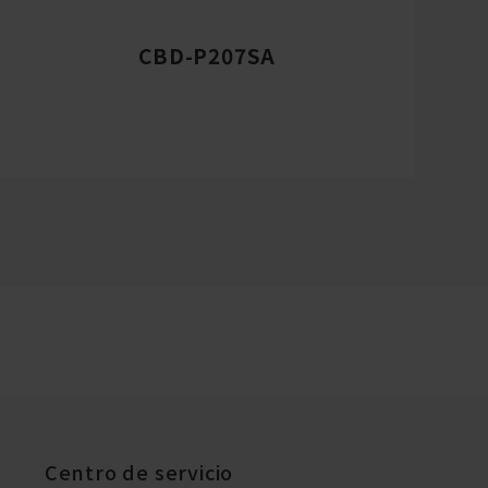
CBD-P207SA
Centro de servicio