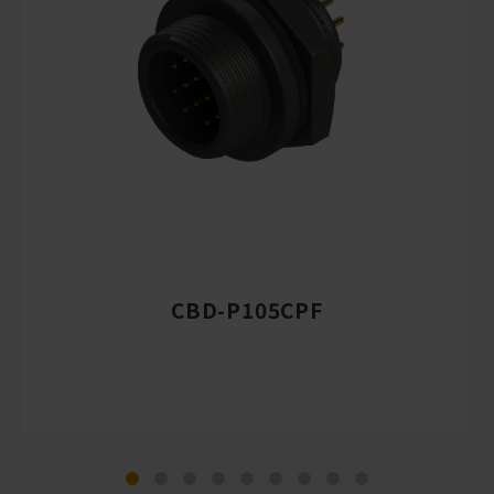
CBD-P105CPF