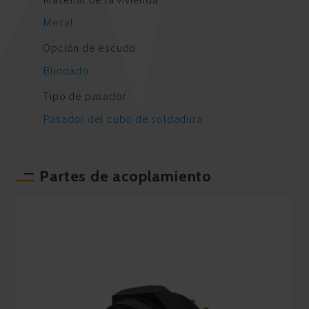
Metal
Opción de escudo
Blindado
Tipo de pasador
Pasador del cubo de soldadura
Partes de acoplamiento