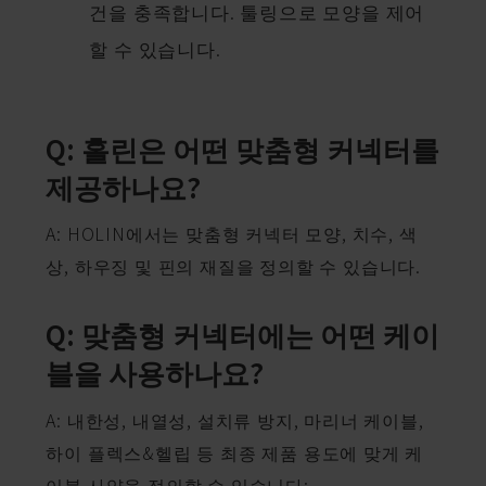
건을 충족합니다. 툴링으로 모양을 제어
할 수 있습니다.
Q: 홀린은 어떤 맞춤형 커넥터를
제공하나요?
A: HOLIN에서는 맞춤형 커넥터 모양, 치수, 색
상, 하우징 및 핀의 재질을 정의할 수 있습니다.
Q: 맞춤형 커넥터에는 어떤 케이
블을 사용하나요?
A: 내한성, 내열성, 설치류 방지, 마리너 케이블,
하이 플렉스&헬립 등 최종 제품 용도에 맞게 케
이블 사양을 정의할 수 있습니다;