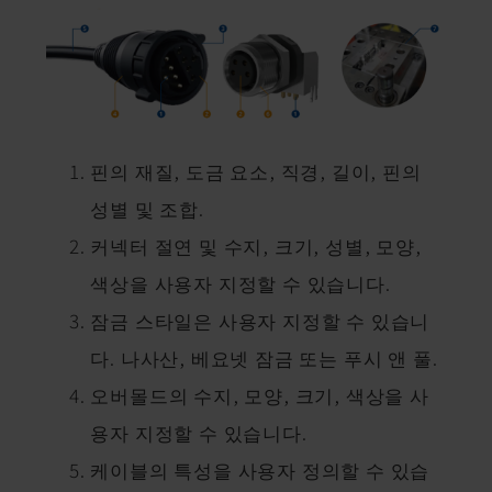
핀의 재질, 도금 요소, 직경, 길이, 핀의
성별 및 조합.
커넥터 절연 및 수지, 크기, 성별, 모양,
색상을 사용자 지정할 수 있습니다.
잠금 스타일은 사용자 지정할 수 있습니
다. 나사산, 베요넷 잠금 또는 푸시 앤 풀.
오버몰드의 수지, 모양, 크기, 색상을 사
용자 지정할 수 있습니다.
케이블의 특성을 사용자 정의할 수 있습