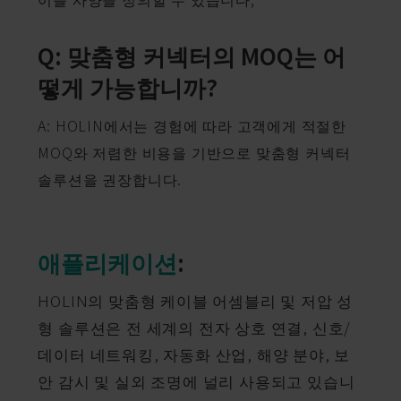
Q: 맞춤형 커넥터의 MOQ는 어
떻게 가능합니까?
A: HOLIN에서는 경험에 따라 고객에게 적절한
MOQ와 저렴한 비용을 기반으로 맞춤형 커넥터
솔루션을 권장합니다.
애플리케이션
:
HOLIN의 맞춤형 케이블 어셈블리 및 저압 성
형 솔루션은 전 세계의 전자 상호 연결, 신호/
데이터 네트워킹, 자동화 산업, 해양 분야, 보
안 감시 및 실외 조명에 널리 사용되고 있습니