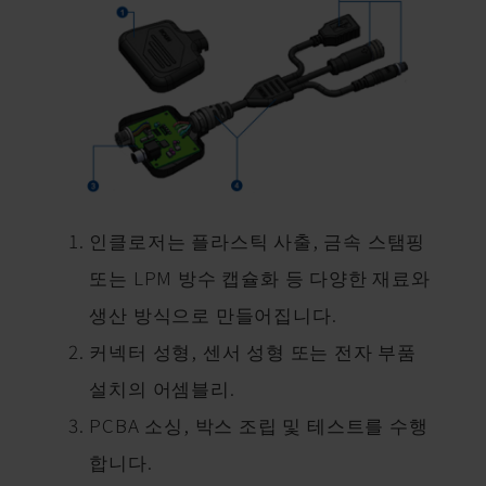
인클로저는 플라스틱 사출, 금속 스탬핑
또는 LPM 방수 캡슐화 등 다양한 재료와
생산 방식으로 만들어집니다.
커넥터 성형, 센서 성형 또는 전자 부품
설치의 어셈블리.
PCBA 소싱, 박스 조립 및 테스트를 수행
합니다.