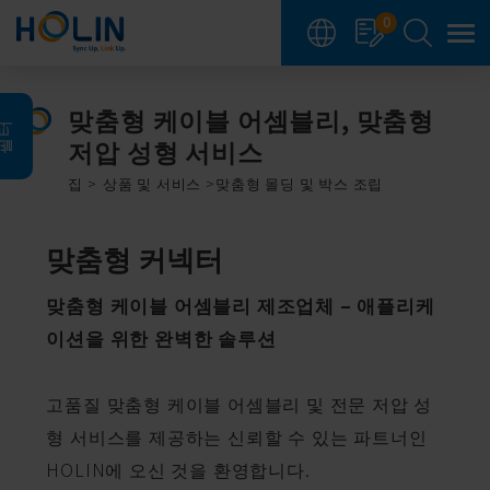
쿠키 관리 패널
0
맞춤형 케이블 어셈블리, 맞춤형
필터
저압 성형 서비스
집
상품 및 서비스
맞춤형 몰딩 및 박스 조립
맞춤형 커넥터
맞춤형 케이블 어셈블리 제조업체 – 애플리케
이션을 위한 완벽한 솔루션
고품질 맞춤형 케이블 어셈블리 및 전문 저압 성
형 서비스를 제공하는 신뢰할 수 있는 파트너인
HOLIN에 오신 것을 환영합니다.