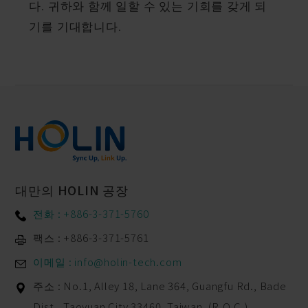
다. 귀하와 함께 일할 수 있는 기회를 갖게 되
기를 기대합니다.
대만의 HOLIN 공장
전화 : +886-3-371-5760
팩스 : +886-3-371-5761
이메일 : info@holin-tech.com
주소 :
No.1, Alley 18, Lane 364, Guangfu Rd.,
Bade
Dist.,
Taoyuan City
33460
,
Taiwan. (R.O.C.)