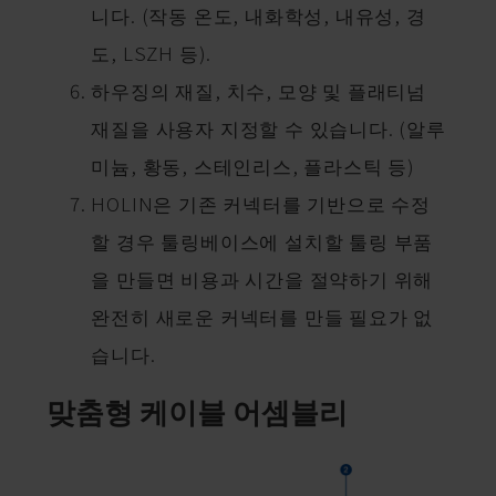
니다. (작동 온도, 내화학성, 내유성, 경
도, LSZH 등).
하우징의 재질, 치수, 모양 및 플래티넘
재질을 사용자 지정할 수 있습니다. (알루
미늄, 황동, 스테인리스, 플라스틱 등)
HOLIN은 기존 커넥터를 기반으로 수정
할 경우 툴링베이스에 설치할 툴링 부품
을 만들면 비용과 시간을 절약하기 위해
완전히 새로운 커넥터를 만들 필요가 없
습니다.
맞춤형 케이블 어셈블리