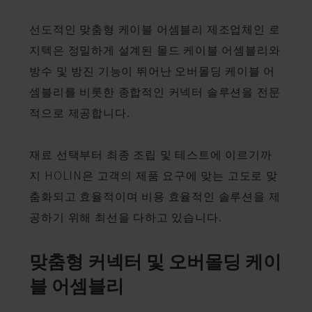
선도적인 맞춤형 케이블 어셈블리 제조업체인 로
지텍은 정밀하게 설계된 몰드 케이블 어셈블리와
방수 및 방진 기능이 뛰어난 오버몰딩 케이블 어
셈블리를 비롯한 종합적인 커넥터 솔루션을 전문
적으로 제공합니다.
재료 선택부터 최종 조립 및 테스트에 이르기까
지 HOLIN은 고객의 제품 요구에 맞는 고도로 맞
춤화되고 효율적이며 비용 효율적인 솔루션을 제
공하기 위해 최선을 다하고 있습니다.
맞춤형 커넥터 및 오버몰딩 케이
블 어셈블리