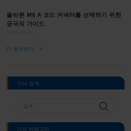
올바른 M8 A 코드 커넥터를 선택하기 위한
궁극의 가이드
2026-05-26
더 알아보기
기사 검색
기사 카테고리