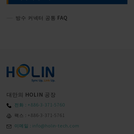
방수 커넥터 공통 FAQ
대만의 HOLIN 공장
전화 : +886-3-371-5760
팩스 : +886-3-371-5761
이메일 : info@holin-tech.com