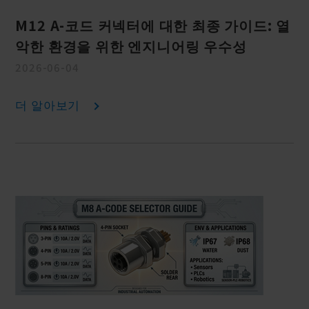
M12 A-코드 커넥터에 대한 최종 가이드: 열
악한 환경을 위한 엔지니어링 우수성
2026-06-04
더 알아보기