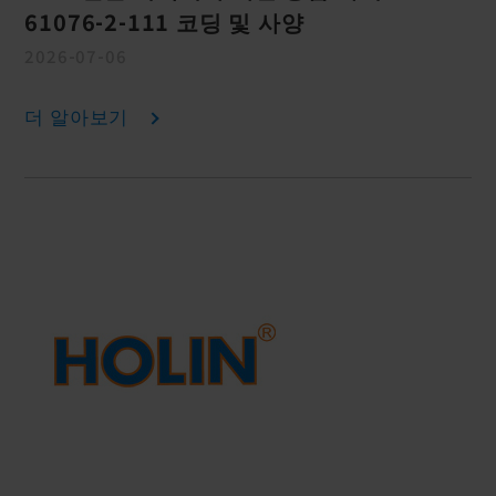
61076-2-111 코딩 및 사양
2026-07-06
더 알아보기