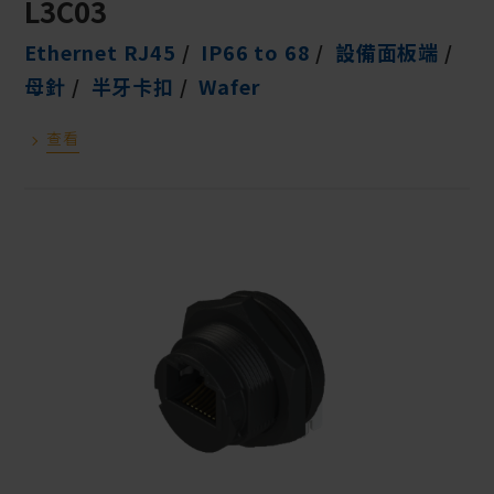
L3C03
Ethernet RJ45
IP66 to 68
設備面板端
母針
半牙卡扣
Wafer
查看