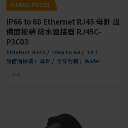
RJ45C-P3C03
IP66 to 68 Ethernet RJ45 母針 設
備面板端 防水連接器 RJ45C-
P3C03
Ethernet RJ45
IP66 to 68
1A
設備面板端
母針
全牙對鎖
Wafer
查看