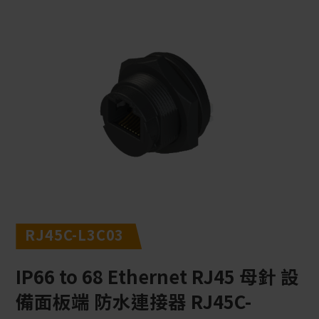
RJ45C-L3C03
IP66 to 68 Ethernet RJ45 母針 設
備面板端 防水連接器 RJ45C-