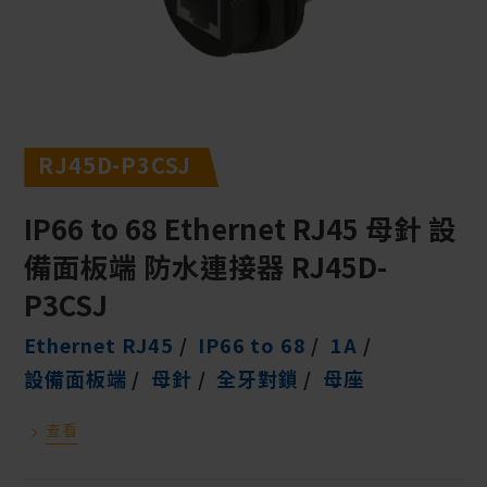
RJ45D-P3CSJ
IP66 to 68 Ethernet RJ45 母針 設
備面板端 防水連接器 RJ45D-
P3CSJ
Ethernet RJ45
IP66 to 68
1A
設備面板端
母針
全牙對鎖
母座
查看