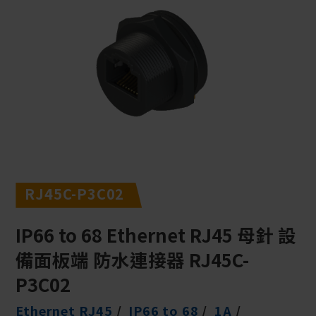
RJ45C-P3C02
IP66 to 68 Ethernet RJ45 母針 設
備面板端 防水連接器 RJ45C-
P3C02
Ethernet RJ45
IP66 to 68
1A