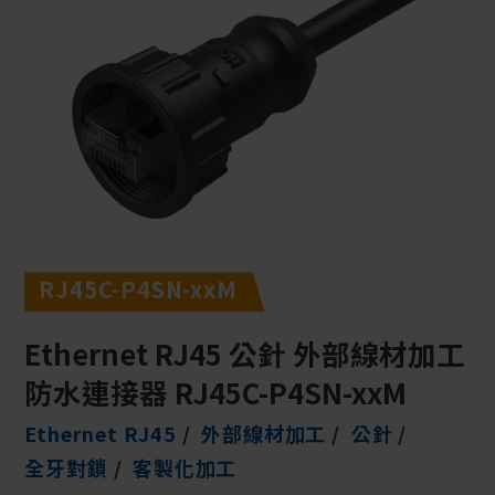
RJ45C-P4SN-xxM
Ethernet RJ45 公針 外部線材加工
防水連接器 RJ45C-P4SN-xxM
Ethernet RJ45
外部線材加工
公針
全牙對鎖
客製化加工