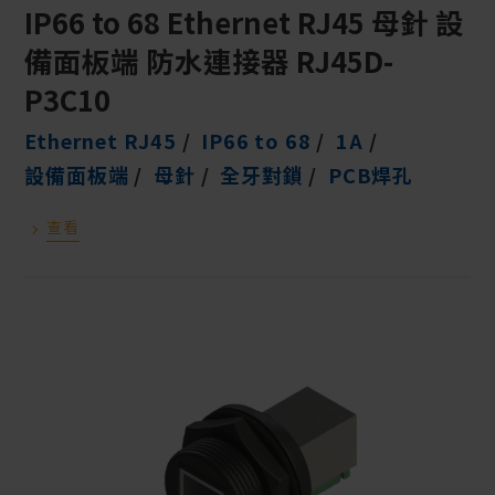
IP66 to 68 Ethernet RJ45 母針 設
備面板端 防水連接器 RJ45D-
P3C10
Ethernet RJ45
IP66 to 68
1A
設備面板端
母針
全牙對鎖
PCB焊孔
查看