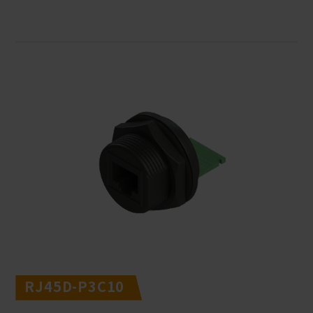
RJ45D-P3C10