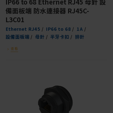
IP66 to 68 Ethernet RJ45 母針 設
備面板端 防水連接器 RJ45C-
L3C01
Ethernet RJ45
IP66 to 68
1A
設備面板端
母針
半牙卡扣
排針
查看