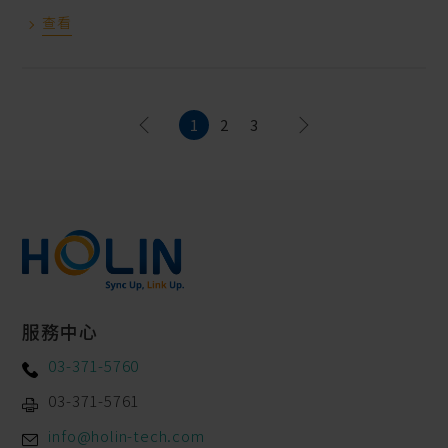
查看
1
2
3
服務中心
03-371-5760
03-371-5761
info@holin-tech.com