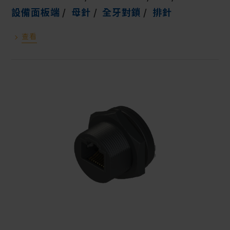
設備面板端
母針
全牙對鎖
排針
查看