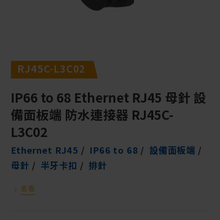
RJ45C-L3C02
IP66 to 68 Ethernet RJ45 母針 設
備面板端 防水連接器 RJ45C-
L3C02
Ethernet RJ45
IP66 to 68
設備面板端
母針
半牙卡扣
排針
查看