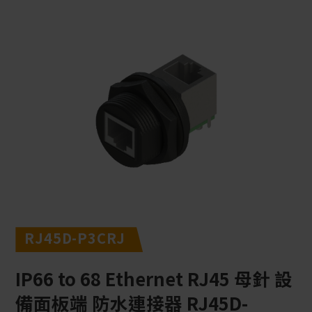
RJ45D-P3CRJ
IP66 to 68 Ethernet RJ45 母針 設
備面板端 防水連接器 RJ45D-