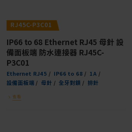
RJ45C-P3C01
IP66 to 68 Ethernet RJ45 母針 設
備面板端 防水連接器 RJ45C-
P3C01
Ethernet RJ45
IP66 to 68
1A
設備面板端
母針
全牙對鎖
排針
查看