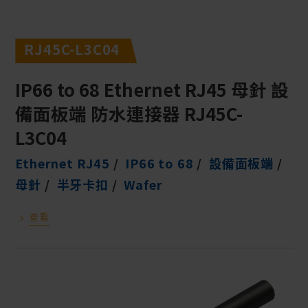
RJ45C-L3C04
IP66 to 68 Ethernet RJ45 母針 設
備面板端 防水連接器 RJ45C-
L3C04
Ethernet RJ45
IP66 to 68
設備面板端
母針
半牙卡扣
Wafer
查看