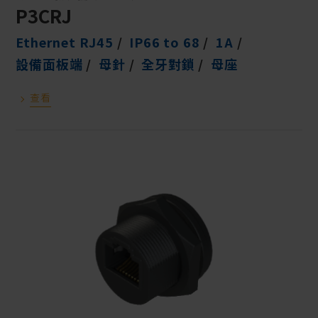
P3CRJ
Ethernet RJ45
IP66 to 68
1A
設備面板端
母針
全牙對鎖
母座
查看