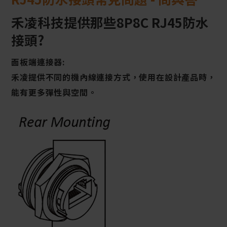
禾凌科技提供那些8P8C RJ45防水
接頭?
面板端連接器:
禾凌提供不同的機內線連接方式，使用在設計產品時，
能有更多彈性與空間。