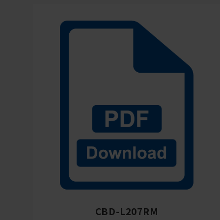
CBD-L207RM