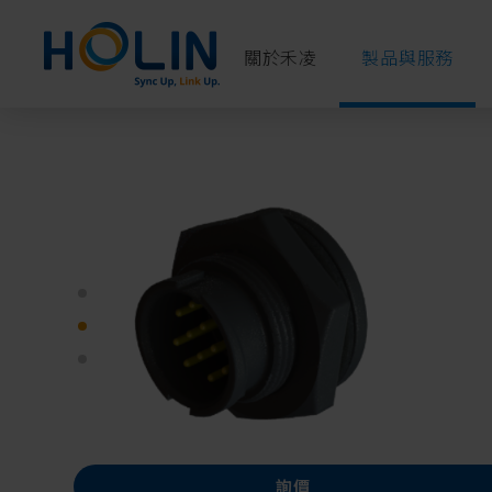
Cookie管理面板
關於禾凌
製品與服務
詢價