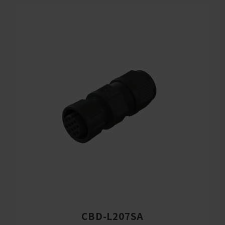
CBD-L207SA