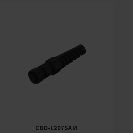
CBD-L207SAM