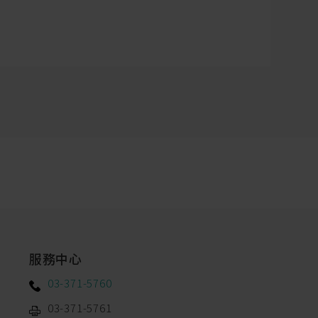
服務中心
03-371-5760
03-371-5761