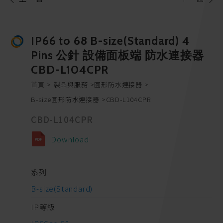
IP66 to 68 B-size(Standard) 4
Pins 公針 設備面板端 防水連接器
CBD-L104CPR
首頁
製品與服務
圓形防水連接器
B-size圓形防水連接器
CBD-L104CPR
CBD-L104CPR
Download
系列
B-size(Standard)
IP等級