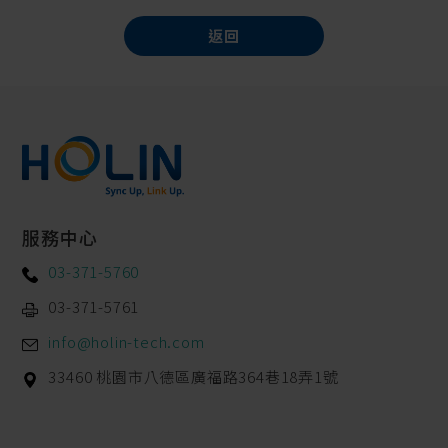
返回
服務中心
03-371-5760
03-371-5761
info@holin-tech.com
33460
桃園市
八德區
廣福路364巷18弄1號