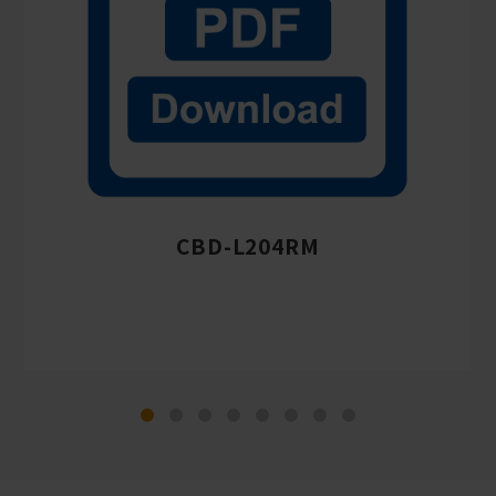
CBD-L204RM