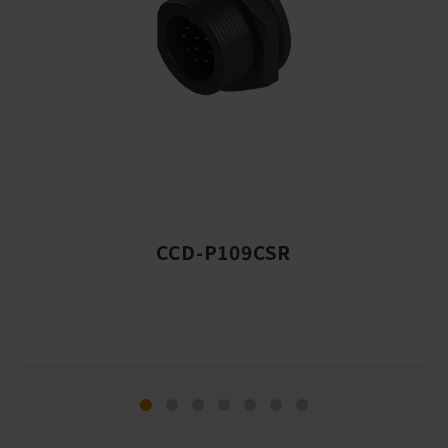
CCD-P109CSR