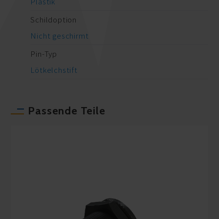
Plastik
Schildoption
Nicht geschirmt
Pin-Typ
Lötkelchstift
Passende Teile