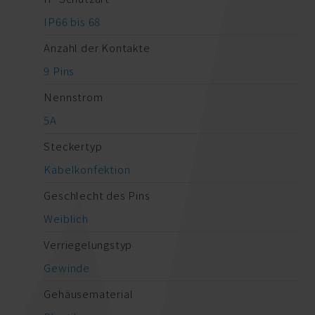
IP66 bis 68
Anzahl der Kontakte
9 Pins
Nennstrom
5A
Steckertyp
Kabelkonfektion
Geschlecht des Pins
Weiblich
Verriegelungstyp
Gewinde
Gehäusematerial