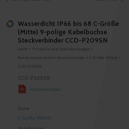
Wasserdicht IP66 bis 68 C-Größe
(Mitte) 9-polige Kabelbuchse
Steckverbinder CCD-P209SN
Heim
Produkte und Dienstleistungen
Runde wasserdichte Steckverbinder
C-Größe (Mitte)
CCD-P209SN
CCD-P209SN
Herunterladen
Serie
C-Größe (Mitte)
IP-Schutzart