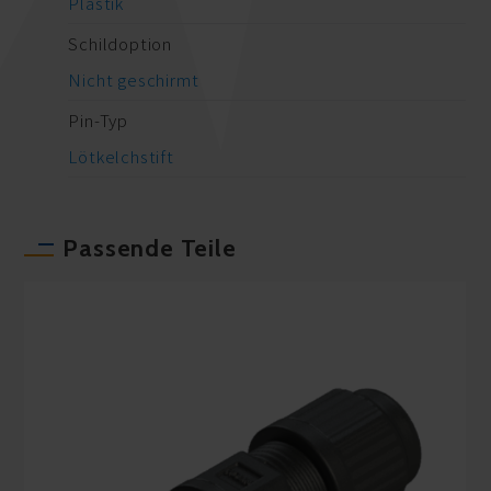
Plastik
Schildoption
Nicht geschirmt
Pin-Typ
Lötkelchstift
Passende Teile