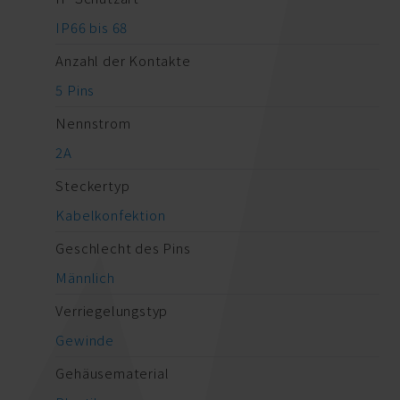
IP66 bis 68
Anzahl der Kontakte
5 Pins
Nennstrom
2A
Steckertyp
Kabelkonfektion
Geschlecht des Pins
Männlich
Verriegelungstyp
Gewinde
Gehäusematerial