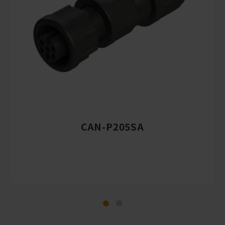
CAN-P205SA