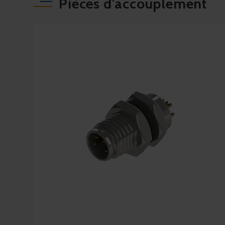
Pièces d'accouplement