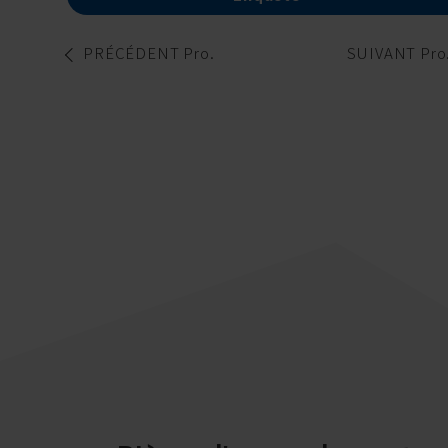
PRÉCÉDENT Pro.
SUIVANT Pro