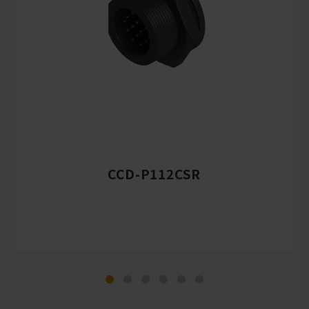
CCD-P112CSR