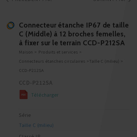
Connecteur étanche IP67 de taille
C (Middle) à 12 broches femelles,
à fixer sur le terrain CCD-P212SA
Maison
Produits et services
Connecteurs étanches circulaires
Taille C (milieu)
CCD-P212SA
CCD-P212SA
Télécharger
Série
Taille C (milieu)
Classé IP