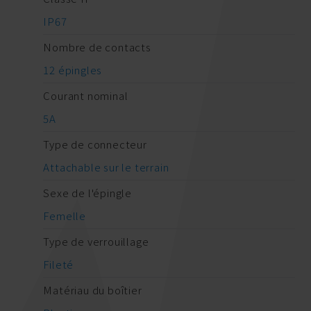
IP67
Nombre de contacts
12 épingles
Courant nominal
5A
Type de connecteur
Attachable sur le terrain
Sexe de l'épingle
Femelle
Type de verrouillage
Fileté
Matériau du boîtier