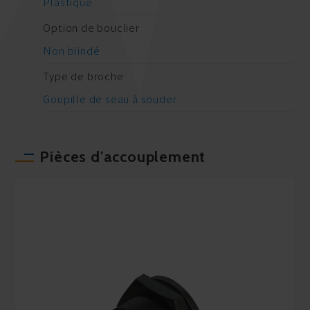
Plastique
Option de bouclier
Non blindé
Type de broche
Goupille de seau à souder
Pièces d'accouplement