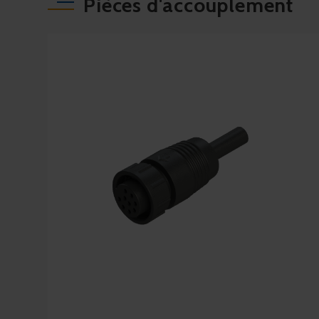
Pièces d'accouplement