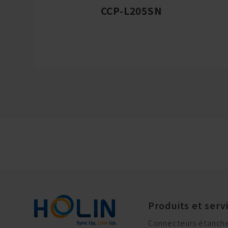
CCP-L205SN
Produits et serv
Connecteurs étanche