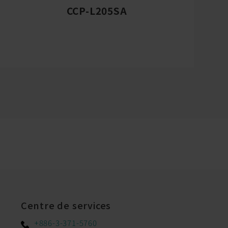
CCP-L205SA
Centre de services
+886-3-371-5760