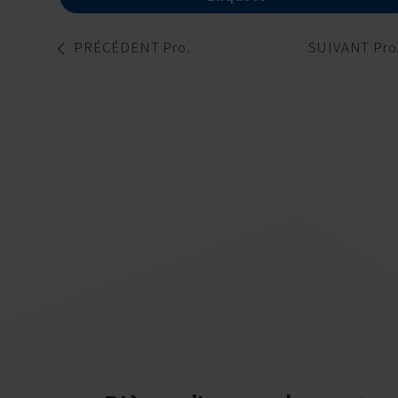
PRÉCÉDENT Pro.
SUIVANT Pro